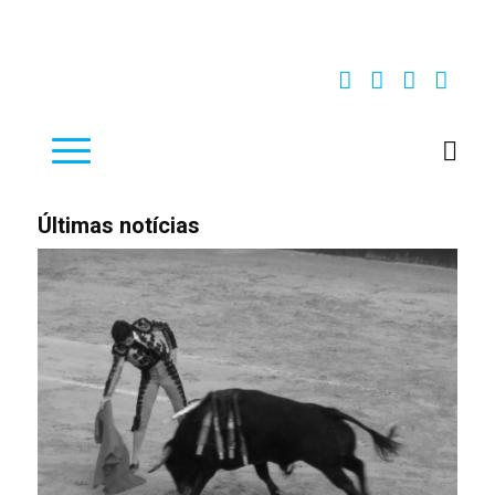
Últimas notícias