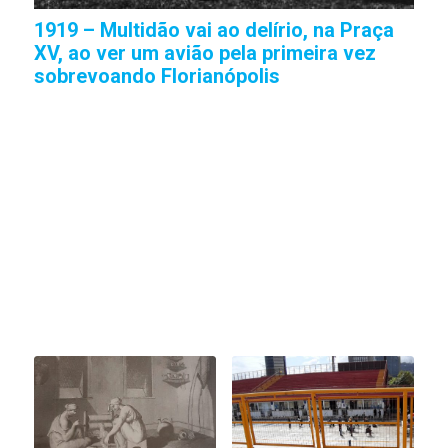
1919 – Multidão vai ao delírio, na Praça
XV, ao ver um avião pela primeira vez
sobrevoando Florianópolis