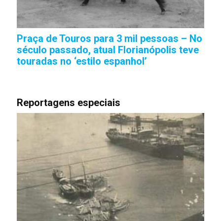
Praça de Touros para 3 mil pessoas – No
século passado, atual Florianópolis teve
touradas no ‘estilo espanhol’
Reportagens especiais