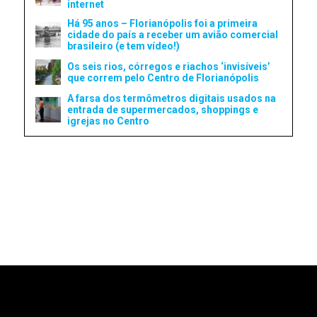
internet
Há 95 anos – Florianópolis foi a primeira
cidade do país a receber um avião comercial
brasileiro (e tem vídeo!)
Os seis rios, córregos e riachos ‘invisíveis’
que correm pelo Centro de Florianópolis
A farsa dos termômetros digitais usados na
entrada de supermercados, shoppings e
igrejas no Centro