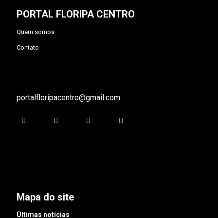
PORTAL FLORIPA CENTRO
Quem somos
Contato
portalfloripacentro@gmail.com
Mapa do site
Últimas notícias